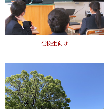
在校生向け