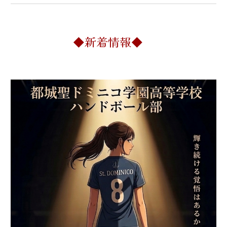
◆新着情報◆