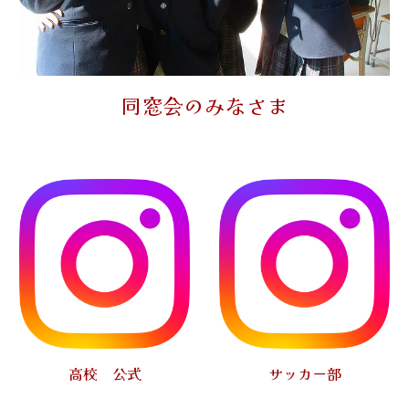
同窓会のみなさま
高校 公式
サッカー部