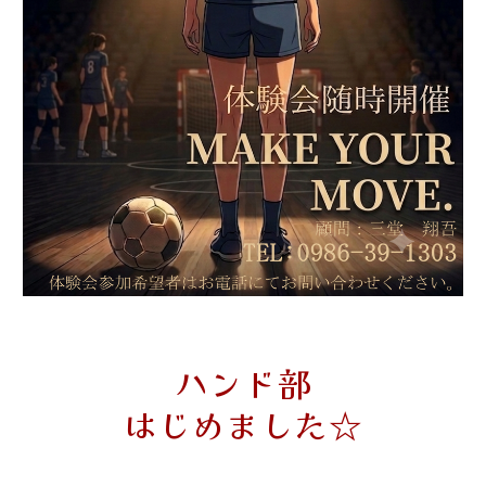
ハンド部
はじめました☆