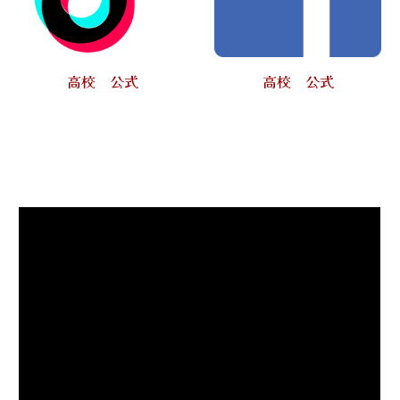
高校 公式
高校 公式