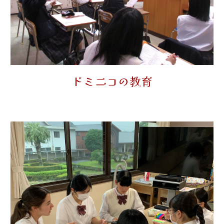
ドミニコの教育