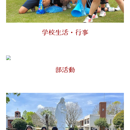
学校生活・行事
部活動