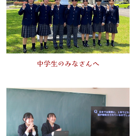
中学生のみなさんへ